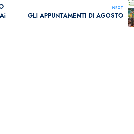
RO
NEXT
Ai
GLI APPUNTAMENTI DI AGOSTO