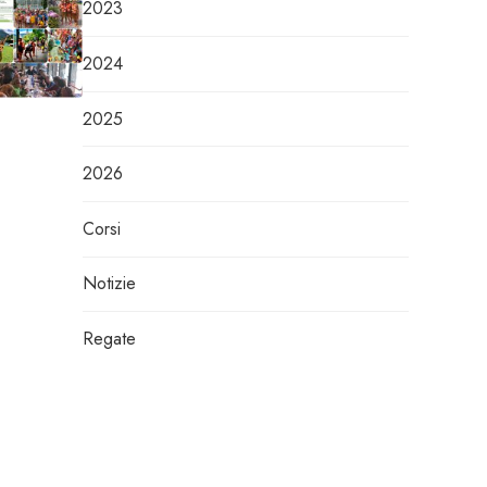
2023
2024
2025
2026
Corsi
Notizie
Regate