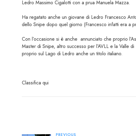
Ledro Massimo Cigalotti con a prua Manuela Mazza.
Ha regatato anche un giovane di Ledro Francesco Antoni
dello Snipe dopo quel giorno (Francesco infatti era a pr
Con l’occasione si è anche
annunciato che proprio l’As
Master di Snipe, altro successo per l’AVLL e la Valle di
proprio sul Lago di Ledro anche un titolo italiano.
Classifica
qui
PREVIOUS