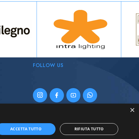
FOLLOW US
×
ACCETTA TUTTO
RIFIUTA TUTTO