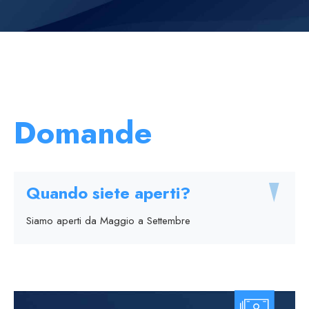
Domande
Quando siete aperti?
Siamo aperti da Maggio a Settembre