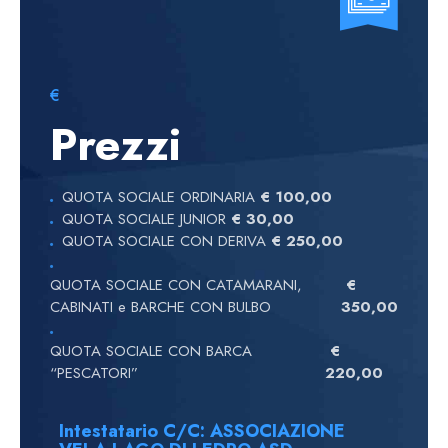
€
Prezzi
QUOTA SOCIALE ORDINARIA
€ 100,00
QUOTA SOCIALE JUNIOR
€ 30,00
QUOTA SOCIALE CON DERIVA
€ 250,00
QUOTA SOCIALE CON CATAMARANI,
€
CABINATI e BARCHE CON BULBO
350,00
QUOTA SOCIALE CON BARCA
€
“PESCATORI”
220,00
Intestatario C/C: ASSOCIAZIONE