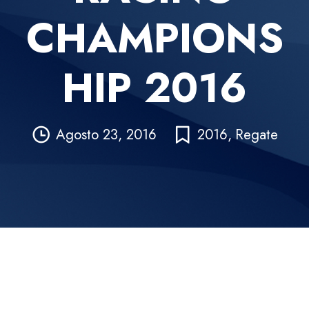
CHAMPIONS
HIP 2016
Agosto 23, 2016
2016
,
Regate