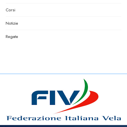
Corsi
Notizie
Regate