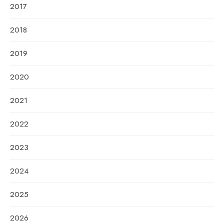
2017
2018
2019
2020
2021
2022
2023
2024
2025
2026