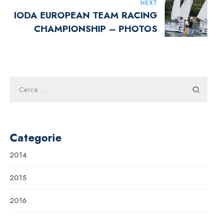
NEXT
IODA EUROPEAN TEAM RACING
CHAMPIONSHIP – PHOTOS
Ricerca
per:
Categorie
2014
2015
2016