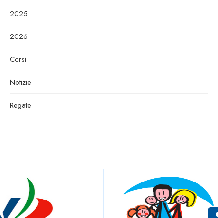
2025
2026
Corsi
Notizie
Regate