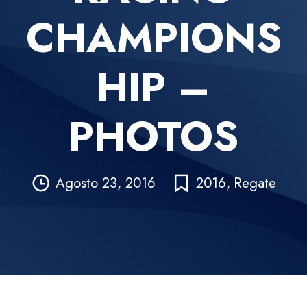
CHAMPIONS
HIP –
PHOTOS
Agosto 23, 2016
2016
,
Regate