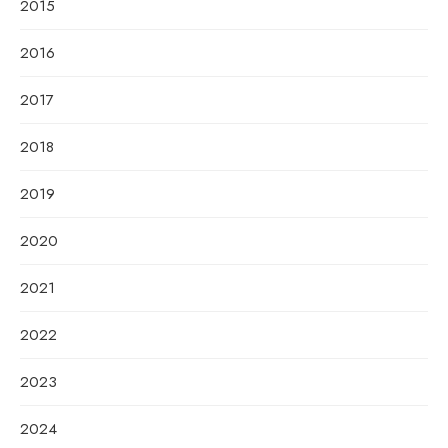
2015
2016
2017
2018
2019
2020
2021
2022
2023
2024