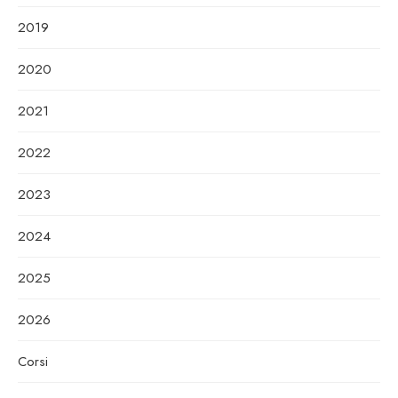
2019
2020
2021
2022
2023
2024
2025
2026
Corsi