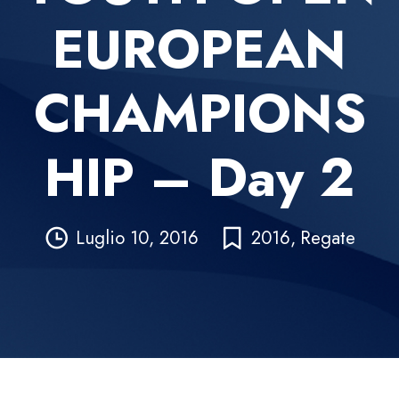
EUROPEAN
CHAMPIONS
HIP – Day 2
Luglio 10, 2016
2016
,
Regate