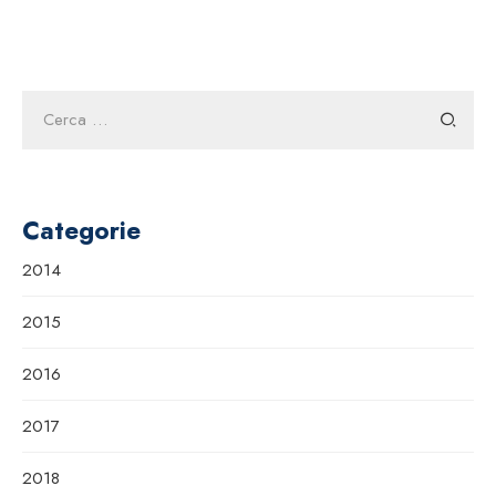
Ricerca
per:
Categorie
2014
2015
2016
2017
2018