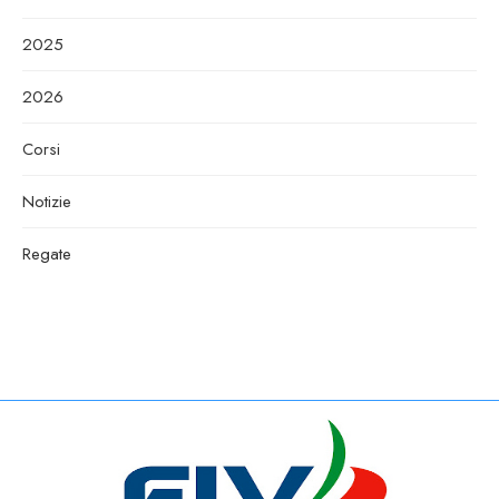
2025
2026
Corsi
Notizie
Regate