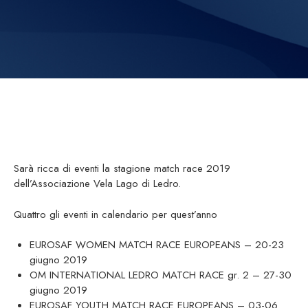
Sarà ricca di eventi la stagione match race 2019
dell’Associazione Vela Lago di Ledro.
Quattro gli eventi in calendario per quest’anno
EUROSAF WOMEN MATCH RACE EUROPEANS – 20-23
giugno 2019
OM INTERNATIONAL LEDRO MATCH RACE gr. 2 – 27-30
giugno 2019
EUROSAF YOUTH MATCH RACE EUROPEANS – 03-06