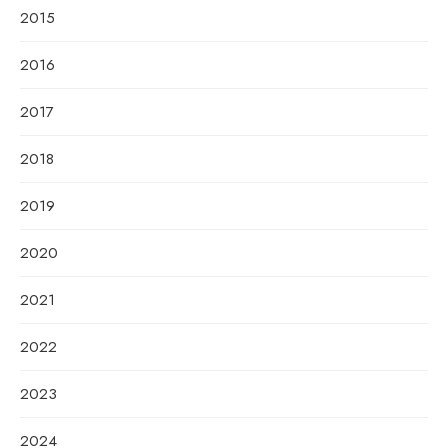
2015
2016
2017
2018
2019
2020
2021
2022
2023
2024