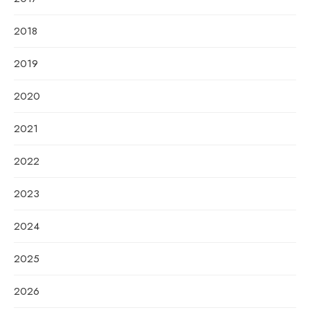
2018
2019
2020
2021
2022
2023
2024
2025
2026