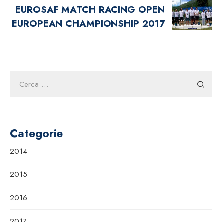
EUROSAF MATCH RACING OPEN
EUROPEAN CHAMPIONSHIP 2017
Ricerca
per:
Categorie
2014
2015
2016
2017