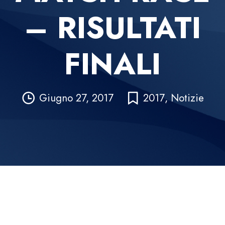
– RISULTATI
FINALI
Giugno 27, 2017
2017
,
Notizie