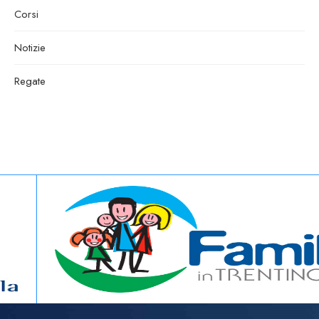
Corsi
Notizie
Regate