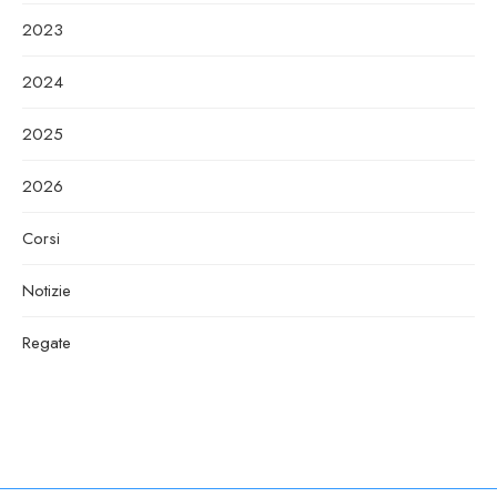
2023
2024
2025
2026
Corsi
Notizie
Regate