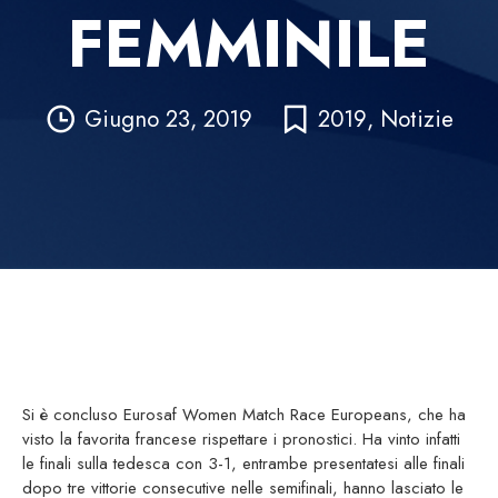
FEMMINILE
Giugno 23, 2019
2019
,
Notizie
Si è concluso Eurosaf Women Match Race Europeans, che ha
visto la favorita francese rispettare i pronostici. Ha vinto infatti
le finali sulla tedesca con 3-1, entrambe presentatesi alle finali
dopo tre vittorie consecutive nelle semifinali, hanno lasciato le