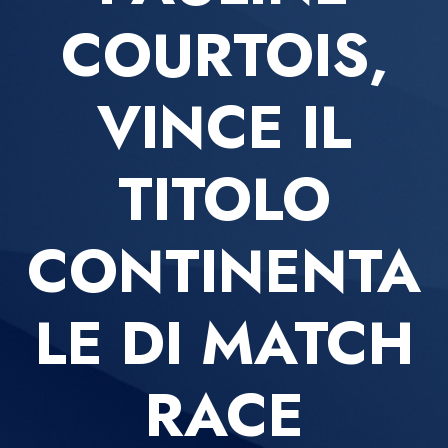
COURTOIS,
VINCE IL
TITOLO
CONTINENTA
LE DI MATCH
RACE