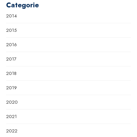
Categorie
2014
2015
2016
2017
2018
2019
2020
2021
2022