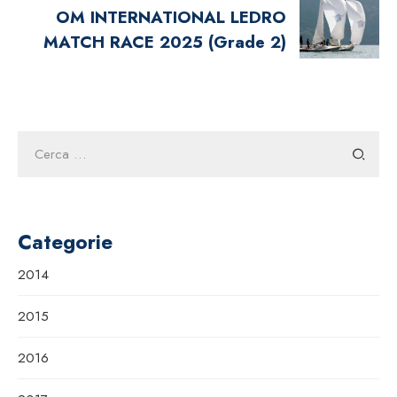
OM INTERNATIONAL LEDRO
MATCH RACE 2025 (Grade 2)
Ricerca
per:
Categorie
2014
2015
2016