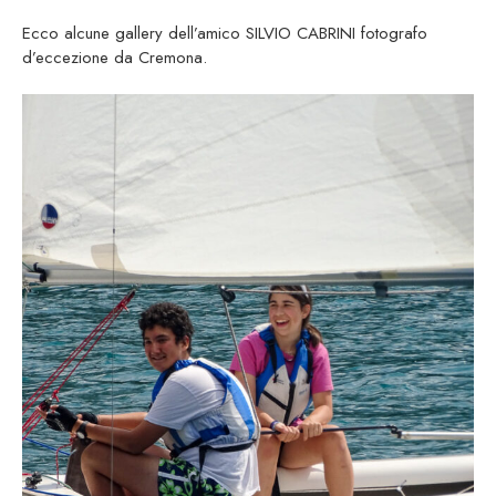
Ecco alcune gallery dell’amico SILVIO CABRINI fotografo
d’eccezione da Cremona.