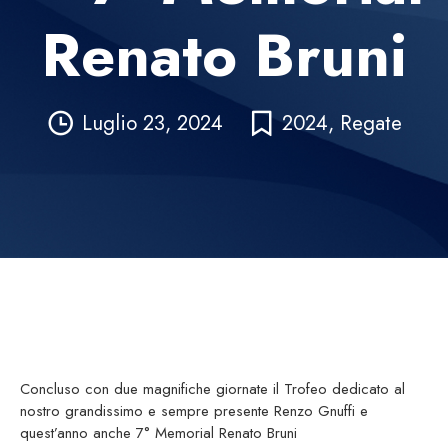
Renato Bruni
Luglio 23, 2024
2024
,
Regate
Concluso con due magnifiche giornate il Trofeo dedicato al
nostro grandissimo e sempre presente Renzo Gnuffi e
quest’anno anche 7° Memorial Renato Bruni