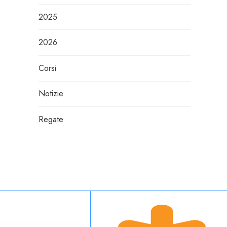
2025
2026
Corsi
Notizie
Regate