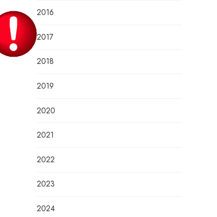
2016
2017
2018
2019
2020
2021
2022
2023
2024