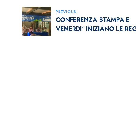
Navigazione
PREVIOUS
CONFERENZA STAMPA E
Articoli
VENERDI’ INIZIANO LE RE