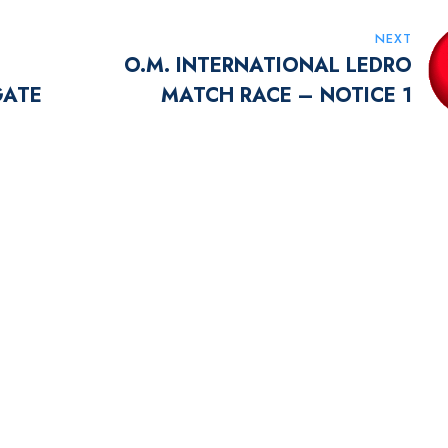
NEXT
O.M. INTERNATIONAL LEDRO
GATE
MATCH RACE – NOTICE 1