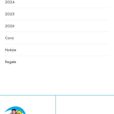
2024
2025
2026
Corsi
Notizie
Regate