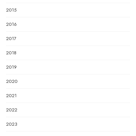
2015
2016
2017
2018
2019
2020
2021
2022
2023