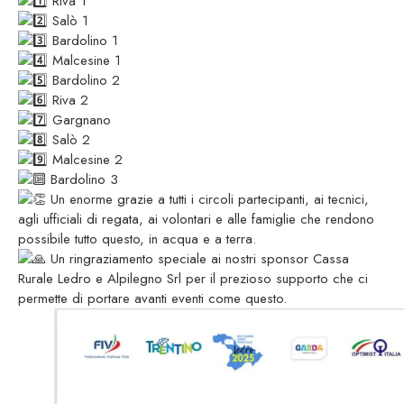
Riva 1
Salò 1
Bardolino 1
Malcesine 1
Bardolino 2
Riva 2
Gargnano
Salò 2
Malcesine 2
Bardolino 3
Un enorme grazie a tutti i circoli partecipanti, ai tecnici,
agli ufficiali di regata, ai volontari e alle famiglie che rendono
possibile tutto questo, in acqua e a terra.
Un ringraziamento speciale ai nostri sponsor Cassa
Rurale Ledro e Alpilegno Srl per il prezioso supporto che ci
permette di portare avanti eventi come questo.