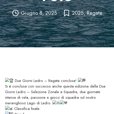
Giugno 8, 2025
2025
,
Regate
Due Giorni Ledro – Regata conclusa!
Si è conclusa con successo anche questa edizione della Due
Giorni Ledro – Selezione Zonale a Squadre, due giornate
intense di vela, passione e gioco di squadra sul nostro
meraviglioso Lago di Ledro.
Classifica finale: