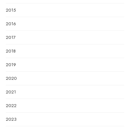
2015
2016
2017
2018
2019
2020
2021
2022
2023