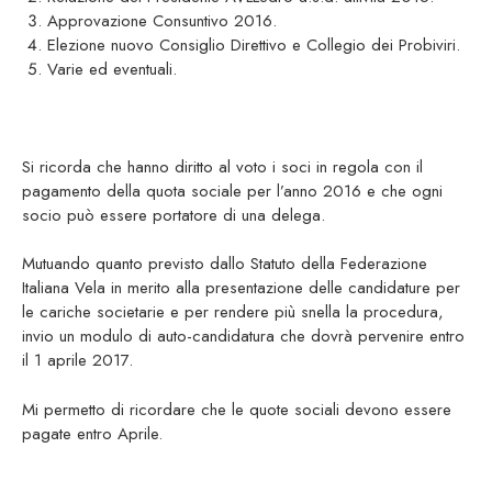
Approvazione Consuntivo 2016.
Elezione nuovo Consiglio Direttivo e Collegio dei Probiviri.
Varie ed eventuali.
Si ricorda che hanno diritto al voto i soci in regola con il
pagamento della quota sociale per l’anno 2016 e che ogni
socio può essere portatore di una delega.
Mutuando quanto previsto dallo Statuto della Federazione
Italiana Vela in merito alla presentazione delle candidature per
le cariche societarie e per rendere più snella la procedura,
invio un modulo di auto-candidatura che dovrà pervenire entro
il 1 aprile 2017.
Mi permetto di ricordare che le quote sociali devono essere
pagate entro Aprile.