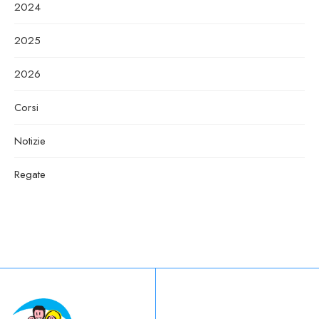
2024
2025
2026
Corsi
Notizie
Regate