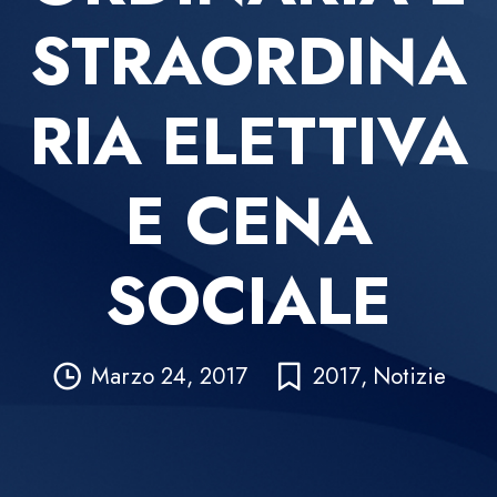
STRAORDINA
RIA ELETTIVA
E CENA
SOCIALE
Marzo 24, 2017
2017
,
Notizie