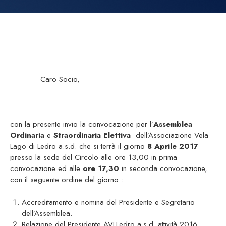
Caro Socio,
con la presente invio la convocazione per l’
Assemblea
Ordinaria
e
Straordinaria Elettiva
dell’Associazione Vela
Lago di Ledro a.s.d. che si terrà il giorno
8 Aprile 2017
presso la sede del Circolo alle ore 13,00 in prima
convocazione ed alle
ore 17,30
in seconda convocazione,
con il seguente ordine del giorno :
Accreditamento e nomina del Presidente e Segretario
dell’Assemblea.
Relazione del Presidente AVLLedro a.s.d. attività 2016.