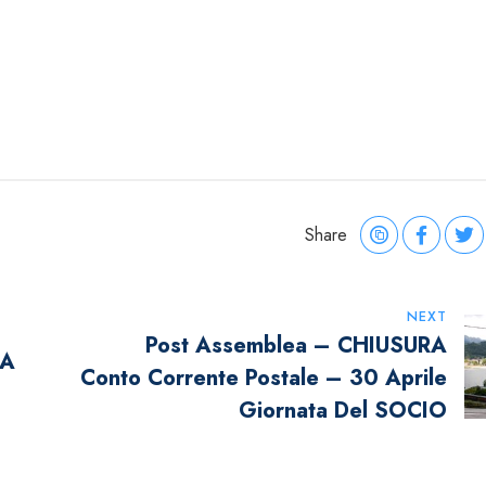
Share
NEXT
Post Assemblea – CHIUSURA
IA
Conto Corrente Postale – 30 Aprile
Giornata Del SOCIO