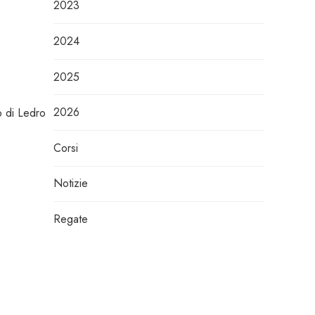
2023
2024
2025
2026
di Ledro
Corsi
Notizie
Regate