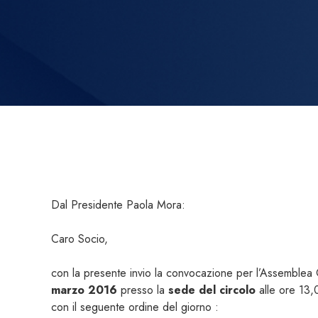
Dal Presidente Paola Mora:
Caro Socio,
con la presente invio la convocazione per l’Assemblea O
marzo 2016
presso la
sede del circolo
alle ore 13,
con il seguente ordine del giorno :