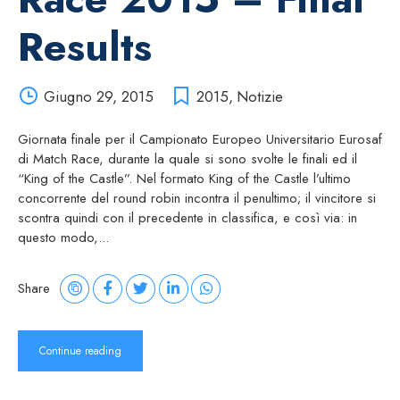
Results
Giugno 29, 2015
2015
,
Notizie
Giornata finale per il Campionato Europeo Universitario Eurosaf
di Match Race, durante la quale si sono svolte le finali ed il
“King of the Castle”. Nel formato King of the Castle l’ultimo
concorrente del round robin incontra il penultimo; il vincitore si
scontra quindi con il precedente in classifica, e così via: in
questo modo,...
Share
Continue reading