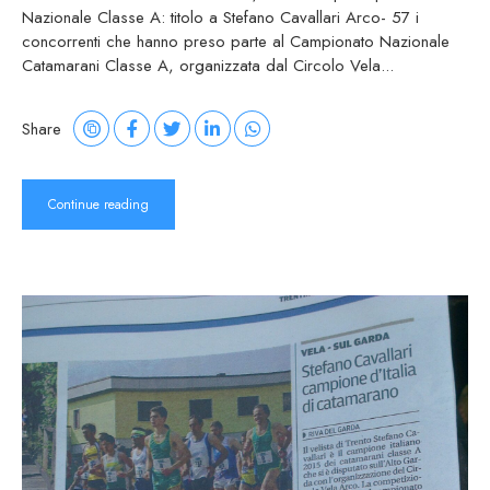
Nazionale Classe A: titolo a Stefano Cavallari Arco- 57 i
concorrenti che hanno preso parte al Campionato Nazionale
Catamarani Classe A, organizzata dal Circolo Vela...
Share
Continue reading