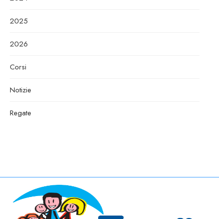
2025
2026
Corsi
Notizie
Regate