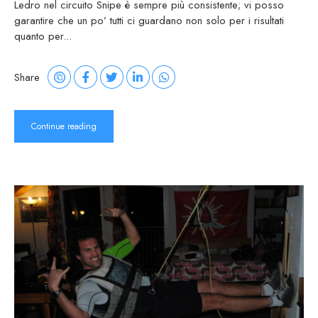
Ledro nel circuito Snipe è sempre più consistente; vi posso
garantire che un po’ tutti ci guardano non solo per i risultati
quanto per...
Share
Continue reading