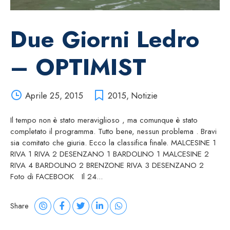
Due Giorni Ledro
– OPTIMIST
Aprile 25, 2015
2015
,
Notizie
Il tempo non è stato meraviglioso , ma comunque è stato
completato il programma. Tutto bene, nessun problema . Bravi
sia comitato che giuria. Ecco la classifica finale. MALCESINE 1
RIVA 1 RIVA 2 DESENZANO 1 BARDOLINO 1 MALCESINE 2
RIVA 4 BARDOLINO 2 BRENZONE RIVA 3 DESENZANO 2
Foto di FACEBOOK Il 24...
Share