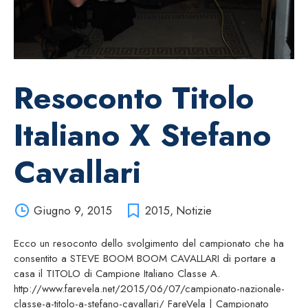
Resoconto Titolo
Italiano X Stefano
Cavallari
Giugno 9, 2015
2015
,
Notizie
Ecco un resoconto dello svolgimento del campionato che ha
consentito a STEVE BOOM BOOM CAVALLARI di portare a
casa il TITOLO di Campione Italiano Classe A.
http://www.farevela.net/2015/06/07/campionato-nazionale-
classe-a-titolo-a-stefano-cavallari/ FareVela | Campionato