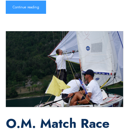
Continue reading
O.M. Match Race