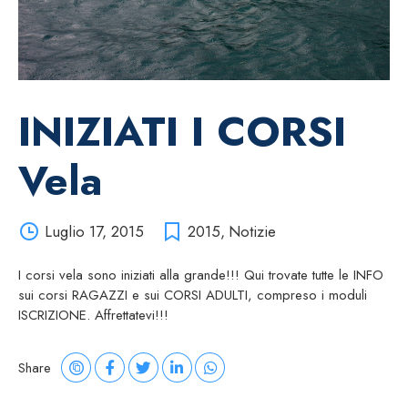
INIZIATI I CORSI
Vela
Luglio 17, 2015
2015
,
Notizie
I corsi vela sono iniziati alla grande!!! Qui trovate tutte le INFO
sui corsi RAGAZZI e sui CORSI ADULTI, compreso i moduli
ISCRIZIONE. Affrettatevi!!!
Share