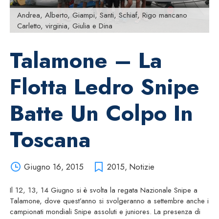
Andrea, Alberto, Giampi, Santi, Schiaf, Rigo mancano
Carletto, virginia, Giulia e Dina
Talamone – La
Flotta Ledro Snipe
Batte Un Colpo In
Toscana
Giugno 16, 2015
2015
,
Notizie
Il 12, 13, 14 Giugno si è svolta la regata Nazionale Snipe a
Talamone, dove quest’anno si svolgeranno a settembre anche i
campionati mondiali Snipe assoluti e juniores. La presenza di