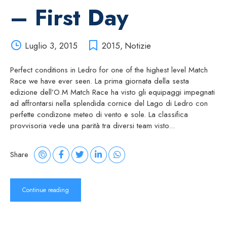
– First Day
Luglio 3, 2015
2015
,
Notizie
Perfect conditions in Ledro for one of the highest level Match
Race we have ever seen. La prima giornata della sesta
edizione dell’O.M Match Race ha visto gli equipaggi impegnati
ad affrontarsi nella splendida cornice del Lago di Ledro con
perfette condizone meteo di vento e sole. La classifica
provvisoria vede una parità tra diversi team visto...
Share
Continue reading