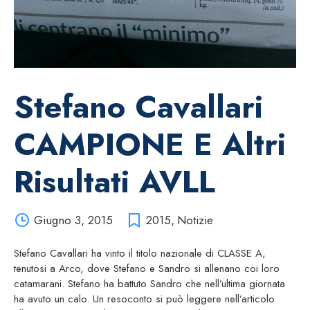
Stefano Cavallari
CAMPIONE E Altri
Risultati AVLL
Giugno 3, 2015
2015
,
Notizie
Stefano Cavallari ha vinto il titolo nazionale di CLASSE A,
tenutosi a Arco, dove Stefano e Sandro si allenano coi loro
catamarani. Stefano ha battuto Sandro che nell’ultima giornata
ha avuto un calo. Un resoconto si può leggere nell’articolo