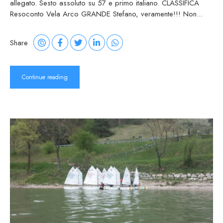
allegato. Sesto assoluto su 57 e primo italiano. CLASSIFICA
Resoconto Vela Arco GRANDE Stefano, veramente!!! Non...
Share
Continue reading