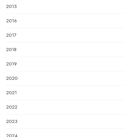
2015
2016
2017
2018
2019
2020
2021
2022
2023
2024