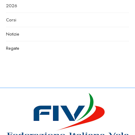
2026
Corsi
Notizie
Regate