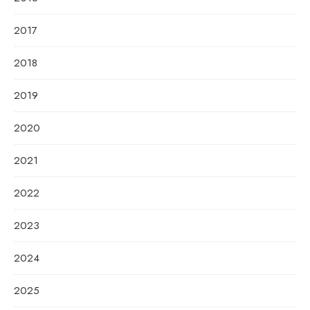
2017
2018
2019
2020
2021
2022
2023
2024
2025