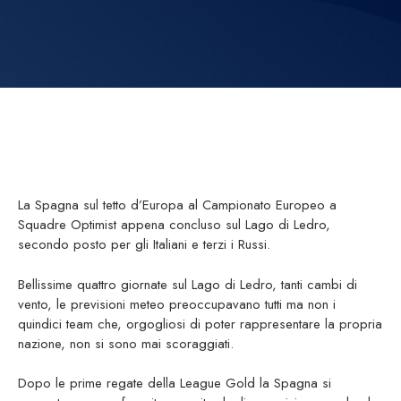
La Spagna sul tetto d’Europa al Campionato Europeo a
Squadre Optimist appena concluso sul Lago di Ledro,
secondo posto per gli Italiani e terzi i Russi.
Bellissime quattro giornate sul Lago di Ledro, tanti cambi di
vento, le previsioni meteo preoccupavano tutti ma non i
quindici team che, orgogliosi di poter rappresentare la propria
nazione, non si sono mai scoraggiati.
Dopo le prime regate della League Gold la Spagna si