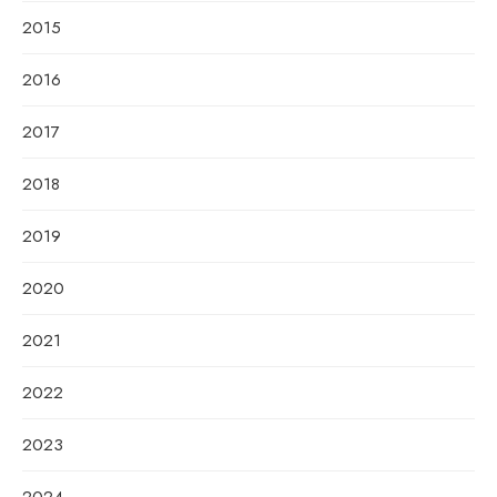
2015
2016
2017
2018
2019
2020
2021
2022
2023
2024