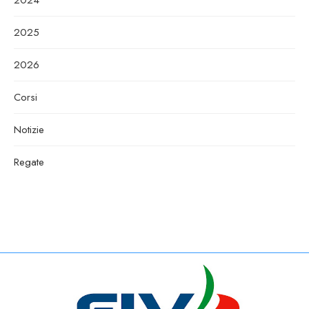
2025
2026
Corsi
Notizie
Regate