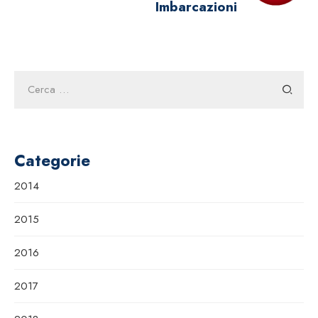
Imbarcazioni
Ricerca
per:
Categorie
2014
2015
2016
2017