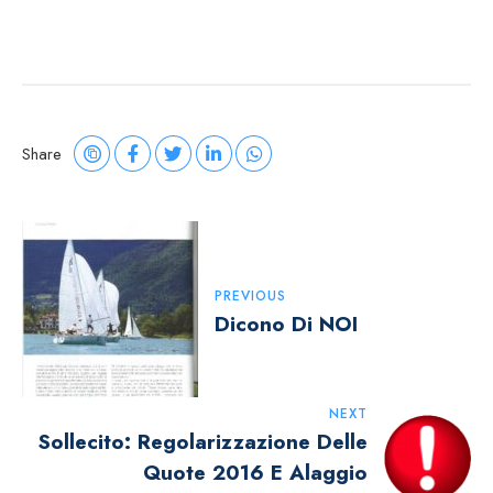
Share
Navigazione
Articoli
PREVIOUS
Dicono Di NOI
NEXT
Sollecito: Regolarizzazione Delle
Quote 2016 E Alaggio