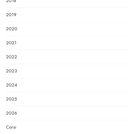
2018
2019
2020
2021
2022
2023
2024
2025
2026
Corsi