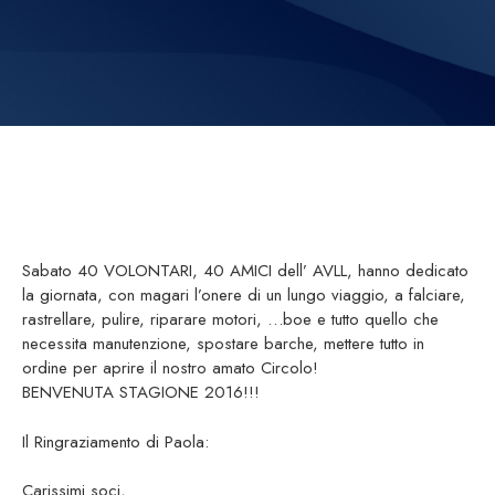
Sabato 40 VOLONTARI, 40 AMICI dell’ AVLL, hanno dedicato
la giornata, con magari l’onere di un lungo viaggio, a falciare,
rastrellare, pulire, riparare motori,
…
boe e tutto quello che
necessita manutenzione, spostare barche, mettere tutto in
ordine per aprire il nostro amato Circolo!
BENVENUTA STAGIONE 2016!!!
Il Ringraziamento di Paola:
Carissimi soci,