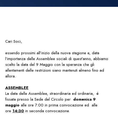
Cari Soci,
essendo prossimi all’inizio della nuova stagione e, data
l’importanza delle Assemblee sociali di quest’anno, abbiamo
scelto la data del 9 Maggio con la speranza che gli
allentamenti delle restrizioni siano mantenuti almeno fino ad
allora.
ASSEMBLEE
La data delle Assemblee, straordinaria ed ordinaria, è
fissata presso la Sede del Circolo per
domenica 9
maggio
alle ore 7:00 in prima convocazione ed alle
ore
14:30
in seconda convocazione.