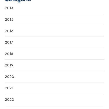
2014
2015
2016
2017
2018
2019
2020
2021
2022