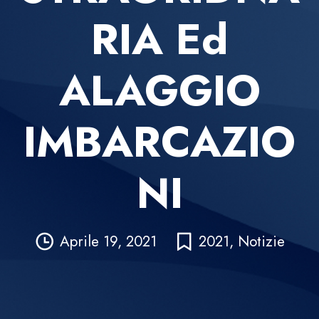
RIA Ed
ALAGGIO
IMBARCAZIO
NI
Aprile 19, 2021
2021
,
Notizie