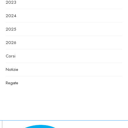
2023
2024
2025
2026
Corsi
Notizie
Regate