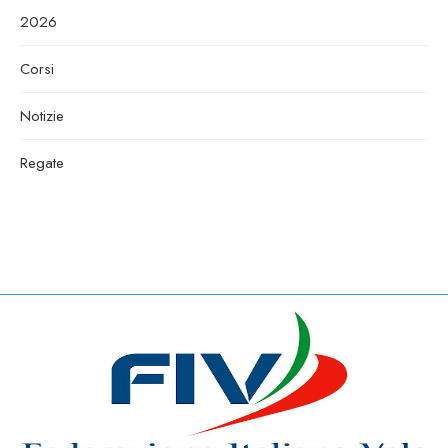
2026
Corsi
Notizie
Regate