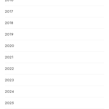
2016
2017
2018
2019
2020
2021
2022
2023
2024
2025