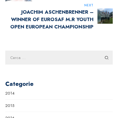
NEXT
JOACHIM ASCHENBRENNER –
WINNER OF EUROSAF M.R YOUTH
OPEN EUROPEAN CHAMPIONSHIP
Ricerca
per:
Categorie
2014
2015