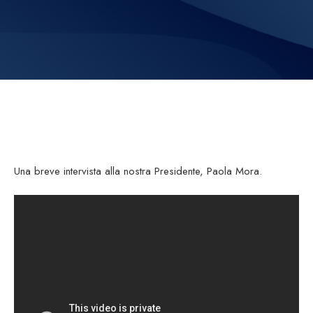
Una breve intervista alla nostra Presidente, Paola Mora.