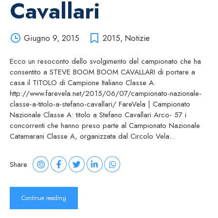
Cavallari
Giugno 9, 2015
2015
,
Notizie
Ecco un resoconto dello svolgimento del campionato che ha
consentito a STEVE BOOM BOOM CAVALLARI di portare a
casa il TITOLO di Campione Italiano Classe A.
http://www.farevela.net/2015/06/07/campionato-nazionale-
classe-a-titolo-a-stefano-cavallari/ FareVela | Campionato
Nazionale Classe A: titolo a Stefano Cavallari Arco- 57 i
concorrenti che hanno preso parte al Campionato Nazionale
Catamarani Classe A, organizzata dal Circolo Vela...
Share
Continue reading