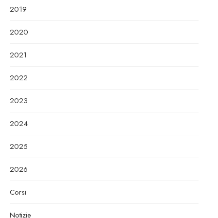
2019
2020
2021
2022
2023
2024
2025
2026
Corsi
Notizie