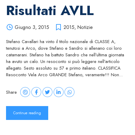
Risultati AVLL
Giugno 3, 2015
2015
,
Notizie
Stefano Cavallari ha vinto il titolo nazionale di CLASSE A,
tenutosi a Arco, dove Stefano e Sandro si allenano coi loro
catamarani. Stefano ha battuto Sandro che nell’ultima giornata
ha avuto un calo. Un resoconto si può leggere nell’articolo
allegato. Sesto assoluto su 57 e primo italiano. CLASSIFICA
Resoconto Vela Arco GRANDE Stefano, veramente!!! Non...
Share
Continue reading