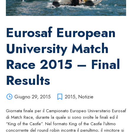
Eurosaf European
University Match
Race 2015 – Final
Results
Giugno 29, 2015
2015
,
Notizie
Giornata finale per il Campionato Europeo Universitario Eurosaf
di Match Race, durante la quale si sono svolte le finali ed il
“King of the Castle”. Nel formato King of the Castle l’ultimo
concorrente del round robin incontra il penultimo; il vincitore si