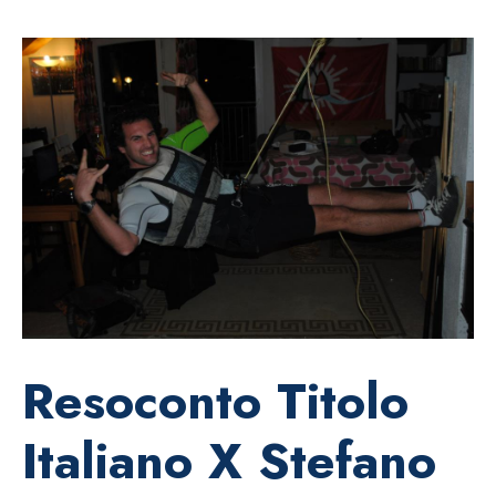
Resoconto Titolo
Italiano X Stefano