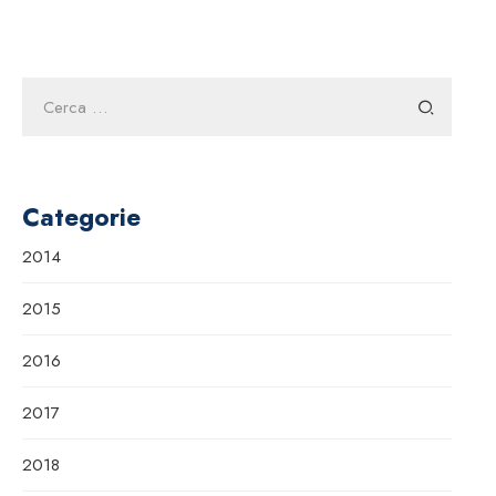
Ricerca
per:
Categorie
2014
2015
2016
2017
2018