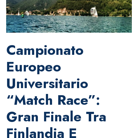
Campionato
Europeo
Universitario
“match Race”:
Gran Finale Tra
Finlandia E