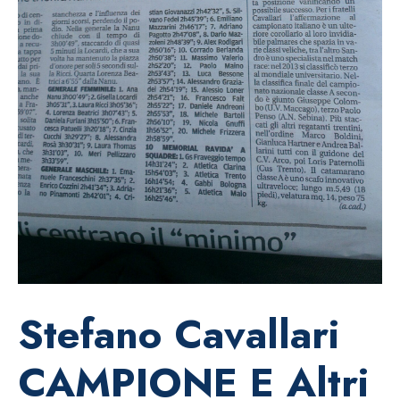
Stefano Cavallari
CAMPIONE E Altri