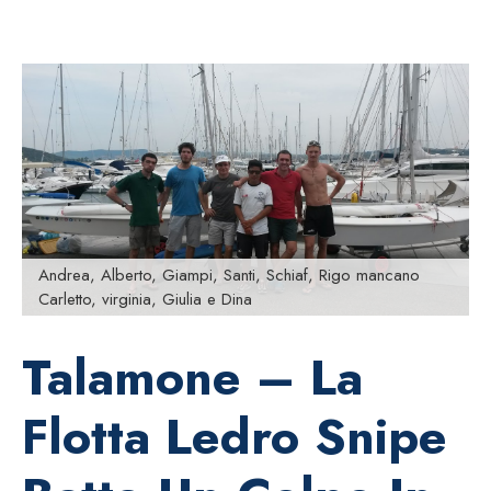
Andrea, Alberto, Giampi, Santi, Schiaf, Rigo mancano
Carletto, virginia, Giulia e Dina
Talamone – La
Flotta Ledro Snipe