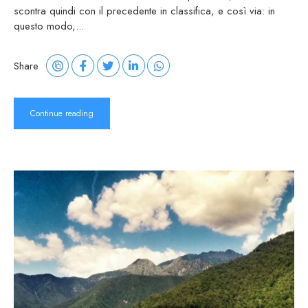
scontra quindi con il precedente in classifica, e così via: in
questo modo,...
Share
Continue reading